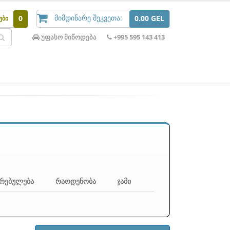
მიმდინარე შეკვეთა:
0
0.00 GEL
ები
უფასო მიწოდება
+995 595 143 413
რებულება
რაოდენობა
ჯამი