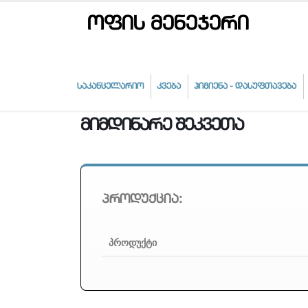
ოფის მენეჯერი
საკანცელარიო
კვება
ჰიგიენა - დასუფთავება
მიმდინარე შეკვეთა
პროდუქცია:
პროდუქტი