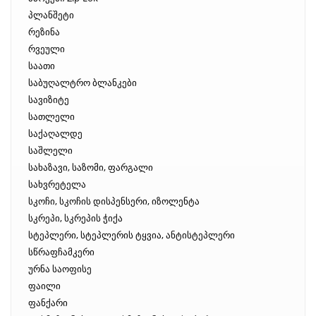
პლანშეტი
რეზინა
რვეული
საათი
საბუღალტრო ბლანკები
სავიზიტე
სათლელი
საქაღალდე
საშლელი
სახაზავი, საზომი, ფარგალი
სახვრეტელა
სკოჩი, სკოჩის დისპენსერი, იზოლენტა
სკრეპი, სკრეპის ჭიქა
სტეპლერი, სტეპლერის ტყვია, ანტისტეპლერი
სწრაფჩამკერი
ურნა საოფისე
ფაილი
ფანქარი