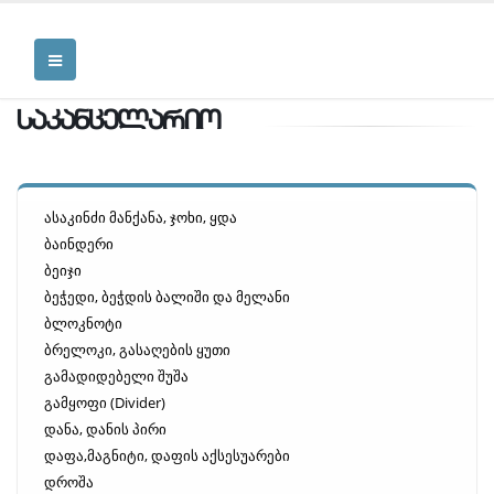
საკანცელარიო
ასაკინძი მანქანა, ჯოხი, ყდა
ბაინდერი
ბეიჯი
ბეჭედი, ბეჭდის ბალიში და მელანი
ბლოკნოტი
ბრელოკი, გასაღების ყუთი
გამადიდებელი შუშა
გამყოფი (Divider)
დანა, დანის პირი
დაფა,მაგნიტი, დაფის აქსესუარები
დროშა