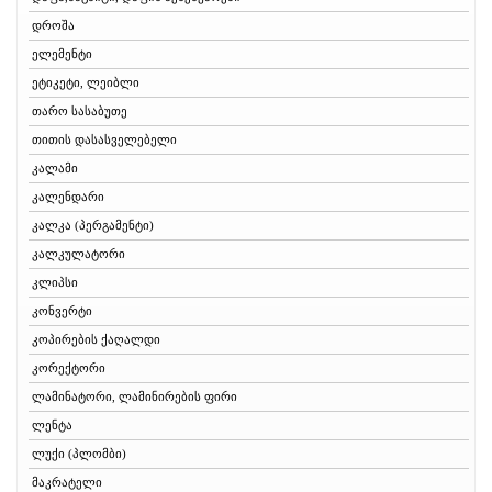
დროშა
ელემენტი
ეტიკეტი, ლეიბლი
თარო სასაბუთე
თითის დასასველებელი
კალამი
კალენდარი
კალკა (პერგამენტი)
კალკულატორი
კლიპსი
კონვერტი
კოპირების ქაღალდი
კორექტორი
ლამინატორი, ლამინირების ფირი
ლენტა
ლუქი (პლომბი)
მაკრატელი