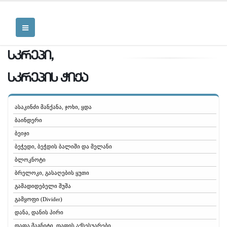
სკრეპი,
სკრეპის ჭიქა
ასაკინძი მანქანა, ჯოხი, ყდა
ბაინდერი
ბეიჯი
ბეჭედი, ბეჭდის ბალიში და მელანი
ბლოკნოტი
ბრელოკი, გასაღების ყუთი
გამადიდებელი შუშა
გამყოფი (Divider)
დანა, დანის პირი
დაფა,მაგნიტი, დაფის აქსესუარები