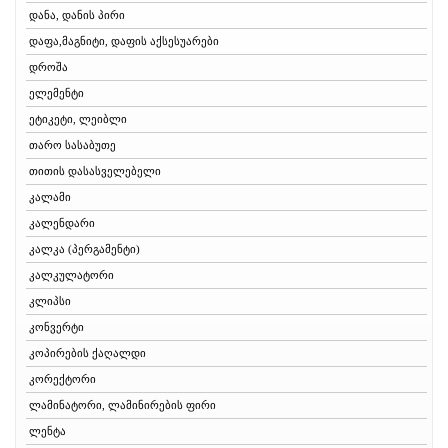
დანა, დანის პირი
დაფა,მაგნიტი, დაფის აქსესუარები
დროშა
ელემენტი
ეტიკეტი, ლეიბლი
თარო სასაბუთე
თითის დასასველებელი
კალამი
კალენდარი
კალკა (პერგამენტი)
კალკულატორი
კლიპსი
კონვერტი
კოპირების ქაღალდი
კორექტორი
ლამინატორი, ლამინირების ფირი
ლენტა