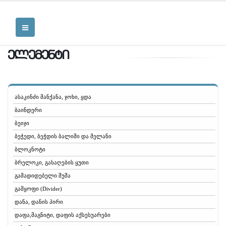
ელემენტი
ასაკინძი მანქანა, ჯოხი, ყდა
ბაინდერი
ბეიჯი
ბეჭედი, ბეჭდის ბალიში და მელანი
ბლოკნოტი
ბრელოკი, გასაღების ყუთი
გამადიდებელი შუშა
გამყოფი (Divider)
დანა, დანის პირი
დაფა,მაგნიტი, დაფის აქსესუარები