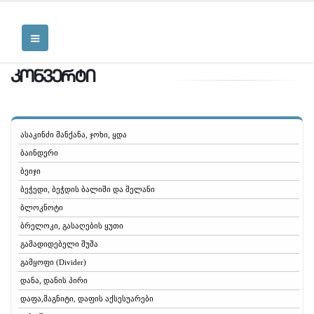
კონვერტი
ასაკინძი მანქანა, ჯოხი, ყდა
ბაინდერი
ბეიჯი
ბეჭედი, ბეჭდის ბალიში და მელანი
ბლოკნოტი
ბრელოკი, გასაღების ყუთი
გამადიდებელი შუშა
გამყოფი (Divider)
დანა, დანის პირი
დაფა,მაგნიტი, დაფის აქსესუარები