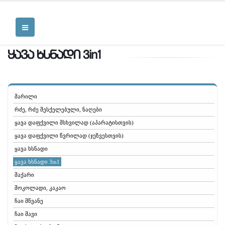
ყავა ხსნადი 3in1
მარილი
რძე, რძე შესქელებული, ნაღები
ყავა დაფქვილი მსხვილად (აპარატისთვის)
ყავა დაფქვილი წვრილად (ჯეზვესთვის)
ყავა ხსნადი
ყავა ხსნადი 3in1
შაქარი
შოკოლადი, კაკაო
ჩაი მწვანე
ჩაი შავი