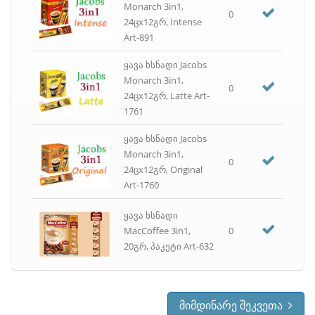
Monarch 3in1,
0
24ცx12გრ, Intense
Art-891
ყავა ხსნადი Jacobs
Monarch 3in1,
0
24ცx12გრ, Latte Art-
1761
ყავა ხსნადი Jacobs
Monarch 3in1,
0
24ცx12გრ, Original
Art-1760
ყავა ხსნადი
MacCoffee 3in1,
0
20გრ, პაკეტი Art-632
მიმდინარე შეკვეთა