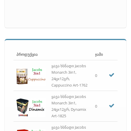
პროდუქცია
ჯამი
ყავა ხსნადი Jacobs
Monarch 3in1,
0
24ცx12გრ,
Cappuccino Art-1762
ყავა ხსნადი Jacobs
Monarch 3in1,
0
24ცx12გრ, Dynamix
Art-1825
ყავა ხსნადი Jacobs