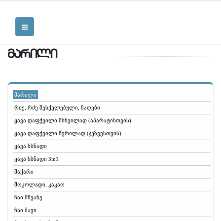
მარილი
მარილი
რძე, რძე შესქელებული, ნაღები
ყავა დაფქვილი მსხვილად (აპარატისთვის)
ყავა დაფქვილი წვრილად (ჯეზვესთვის)
ყავა ხსნადი
ყავა ხსნადი 3in1
შაქარი
შოკოლადი, კაკაო
ჩაი მწვანე
ჩაი შავი