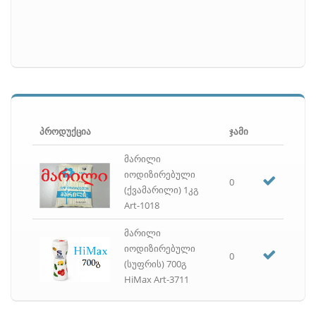
პროდუქცია
ჯამი
მარილი
იოდიზირებული
0
(ქვამარილი) 1კგ
Art-1018
მარილი
იოდიზირებული
0
(სუფრის) 700გ
HiMax Art-3711